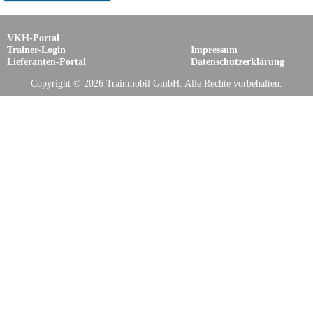
VKH-Portal
Trainer-Login
Impressum
Lieferanten-Portal
Datenschutzerklärung
Copyright © 2026 Trainmobil GmbH. Alle Rechte vorbehalten.